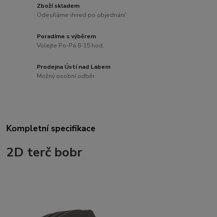
Zboží skladem
Odesíláme ihned po objednání
Poradíme s výběrem
Volejte Po-Pá 8-15 hod.
Prodejna Ústí nad Labem
Možný osobní odběr
Kompletní specifikace
2D terč bobr