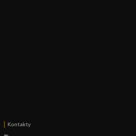
Kontakty