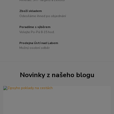
Zboží skladem
Odesíláme ihned po objednání
Poradíme s výběrem
Volejte Po-Pá 8-15 hod.
Prodejna Ústí nad Labem
Možný osobní odběr
Novinky z našeho blogu