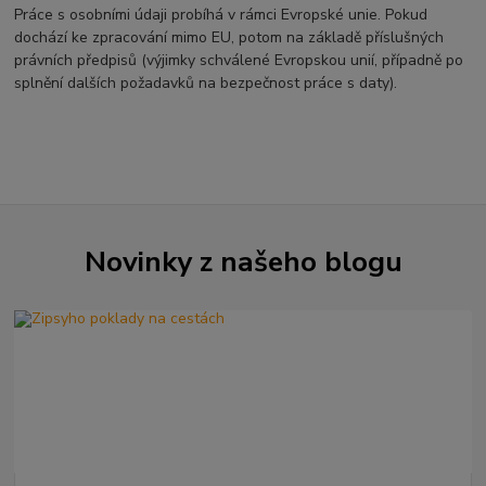
Práce s osobními údaji probíhá v rámci Evropské unie. Pokud
dochází ke zpracování mimo EU, potom na základě příslušných
právních předpisů (výjimky schválené Evropskou unií, případně po
splnění dalších požadavků na bezpečnost práce s daty).
Novinky z našeho blogu