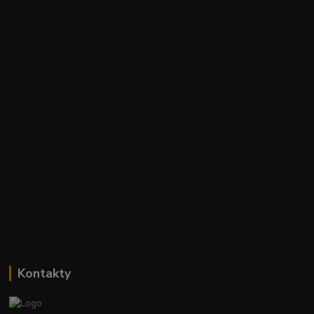
Kontakty