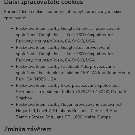
Další zpracovatelé cookies
Shromážděné cookies soubory mohou být zpracovány dalšími
zpracovateli:
Poskytovatelem služby Google Analytics, provozované
společností Google Inc., sídlem 1600 Amphitheatre
Parkway, Mountain View, CA 94043, USA
Poskytovatelem služby Google Ads, provozované
společností Google Inc., sídlem 1600 Amphitheatre
Parkway, Mountain View, CA 94043, USA
Poskytovatelem služby Facebook Ads, provozované
společností Facebook Inc., sídlem 1601 Willow Road, Menlo
Park, CA 94025, USA
Poskytovatelem služby Sklik, provozované společností
Seznam.cz, a.s., sídlem Radlická 3294/10, 150 00, Praha 5 –
Smíchov
Poskytovatelem služby Hotjar, provozované společností
Hotjar Ltd, Level 2, St Julians Business Centre, 3, Elia
Zammit Street, St Julians STJ 1000, Malta, Europe
Zmínka závěrem