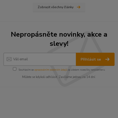
Zobrazit všechny články
Nepropásněte novinky, akce a
slevy!
Přihlásit se
Souhlasím se
zpracováním osobních údajů
za účelem rozesílky newsletteru.
Můžete se kdykoli odhlásit. Zasíláme jednou za 14 dní.