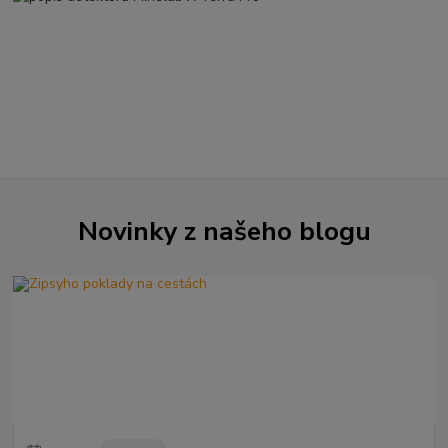
Novinky z našeho blogu