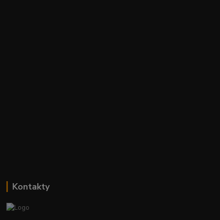
Kontakty