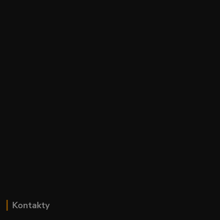
Kontakty