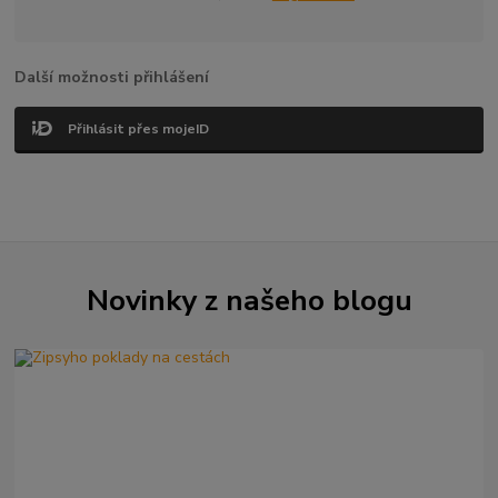
Další možnosti přihlášení
Přihlásit přes mojeID
Novinky z našeho blogu