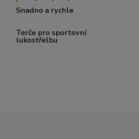
Snadno a rychle
Terče pro sportovní
lukostřelbu