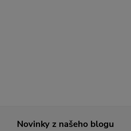
Novinky z našeho blogu