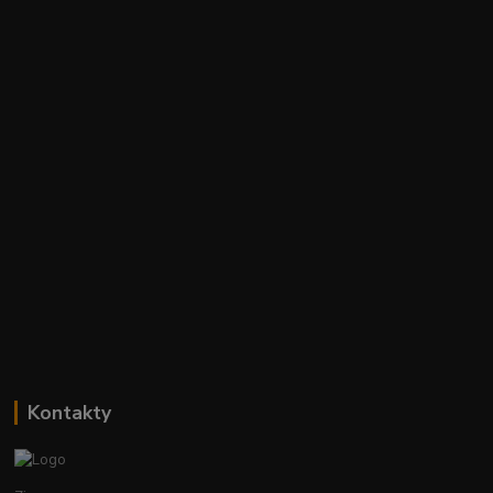
Kontakty