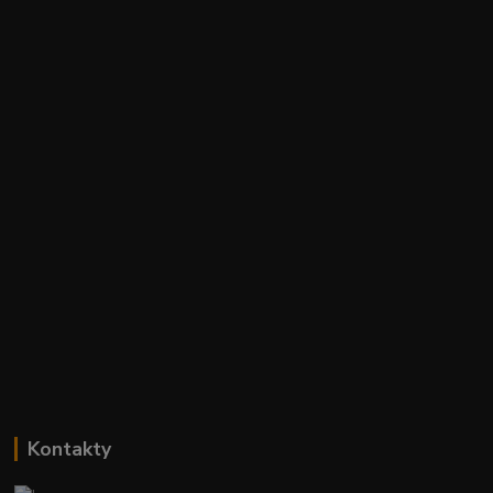
Kontakty