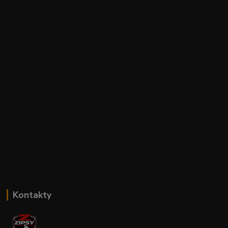
Kontakty