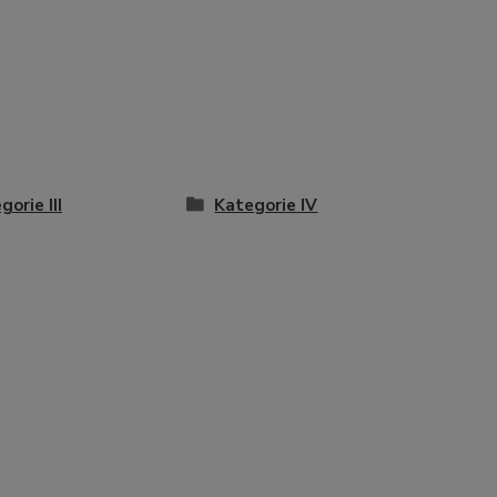
gorie III
Kategorie IV