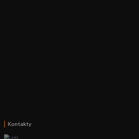
Kontakty