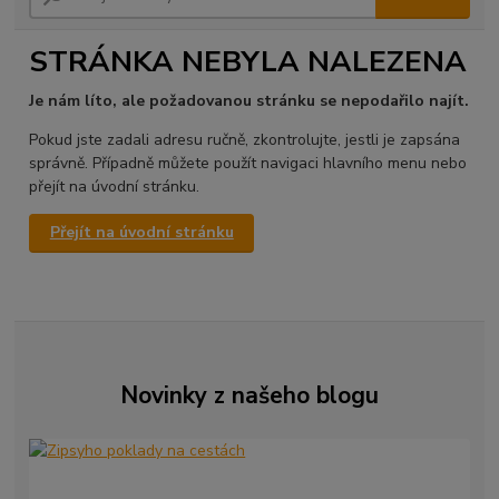
STRÁNKA NEBYLA NALEZENA
Je nám líto, ale požadovanou stránku se nepodařilo najít.
Pokud jste zadali adresu ručně, zkontrolujte, jestli je zapsána
správně. Případně můžete použít navigaci hlavního menu nebo
přejít na úvodní stránku.
Přejít na úvodní stránku
Novinky z našeho blogu