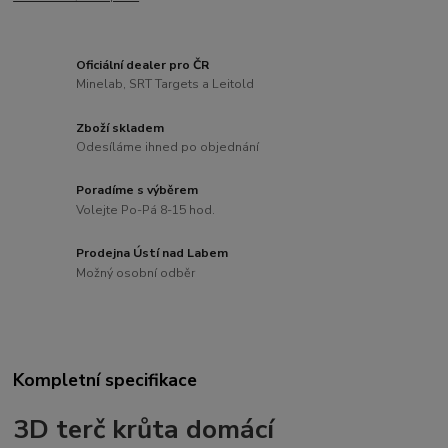
Oficiální dealer pro ČR
Minelab, SRT Targets a Leitold
Zboží skladem
Odesíláme ihned po objednání
Poradíme s výběrem
Volejte Po-Pá 8-15 hod.
Prodejna Ústí nad Labem
Možný osobní odběr
Kompletní specifikace
3D terč krůta domácí