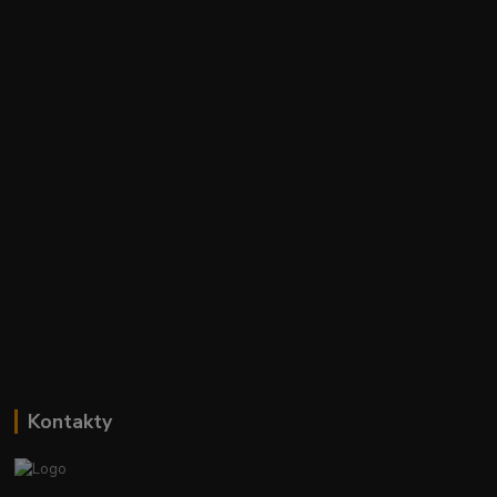
Kontakty