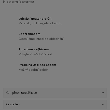
Hlídat cenu / dostupnost
Oficiální dealer pro ČR
Minelab, SRT Targets a Leitold
Zboží skladem
Odesíláme ihned po objednání
Poradíme s výběrem
Volejte Po-Pá 8-15 hod.
Prodejna Ústí nad Labem
Možný osobní odběr
Kompletní specifikace
Ke stažení