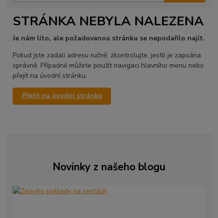
STRÁNKA NEBYLA NALEZENA
Je nám líto, ale požadovanou stránku se nepodařilo najít.
Pokud jste zadali adresu ručně, zkontrolujte, jestli je zapsána
správně. Případně můžete použít navigaci hlavního menu nebo
přejít na úvodní stránku.
Přejít na úvodní stránku
Novinky z našeho blogu