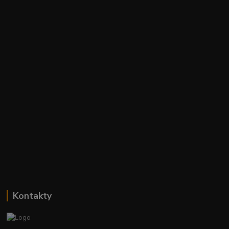
Kontakty