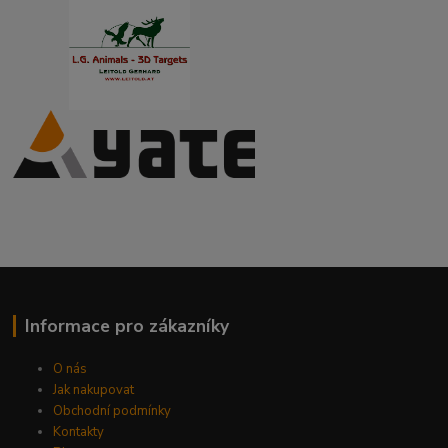
Informace pro zákazníky
O nás
Jak nakupovat
Obchodní podmínky
Kontakty