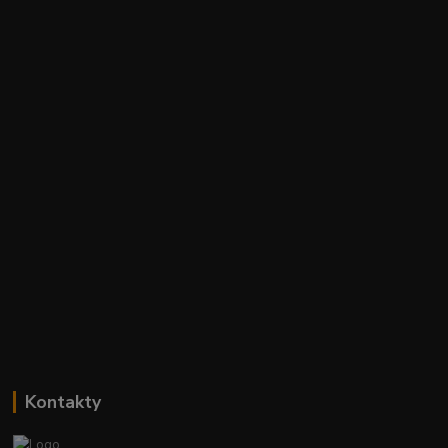
Kontakty