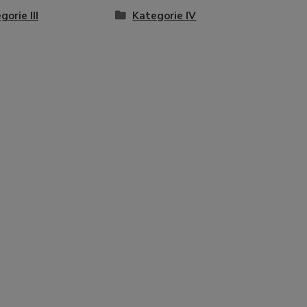
gorie III
Kategorie IV