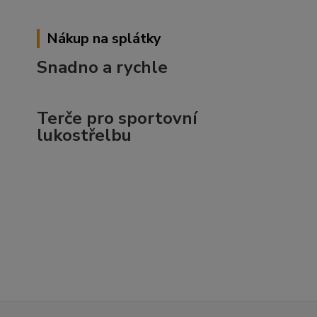
Nákup na splátky
Snadno a rychle
Terče pro sportovní
lukostřelbu