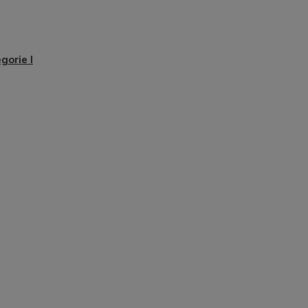
gorie I