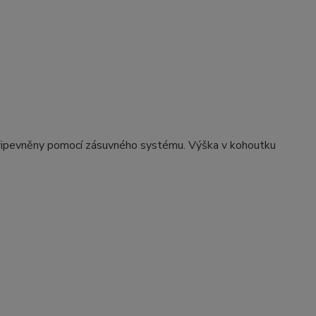
 připevněny pomocí zásuvného systému. Výška v kohoutku