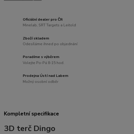
Oficiální dealer pro ČR
Minelab, SRT Targets a Leitold
Zboží skladem
Odesíláme ihned po objednání
Poradíme s výběrem
Volejte Po-Pá 8-15 hod.
Prodejna Ústí nad Labem
Možný osobní odběr
Kompletní specifikace
3D terč Dingo