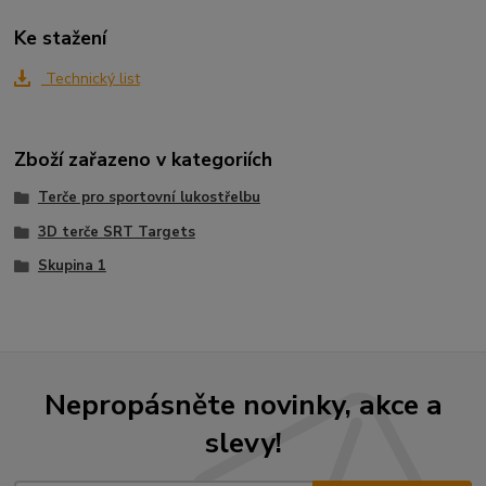
Ke stažení
Technický list
Zboží zařazeno v kategoriích
Terče pro sportovní lukostřelbu
3D terče SRT Targets
Skupina 1
Nepropásněte novinky, akce a
slevy!