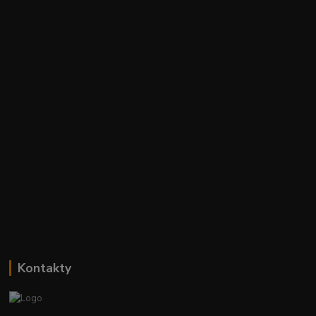
Kontakty