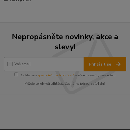
Nepropásněte novinky, akce a
slevy!
Přihlásit se
Souhlasím se
zpracováním osobních údajů
za účelem rozesílky newsletteru.
Můžete se kdykoli odhlásit. Zasíláme jednou za 14 dní.