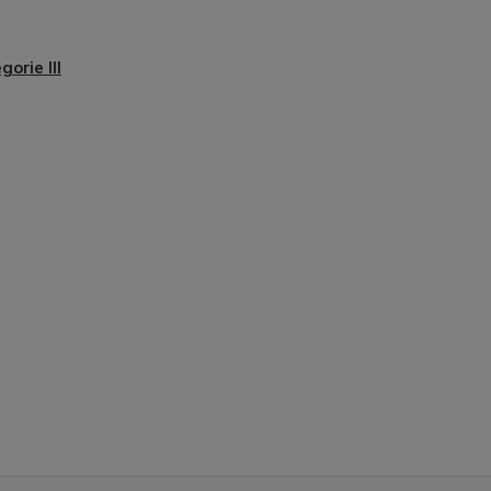
gorie III