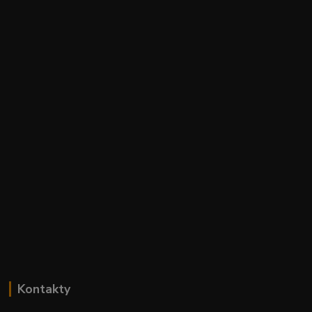
Kontakty