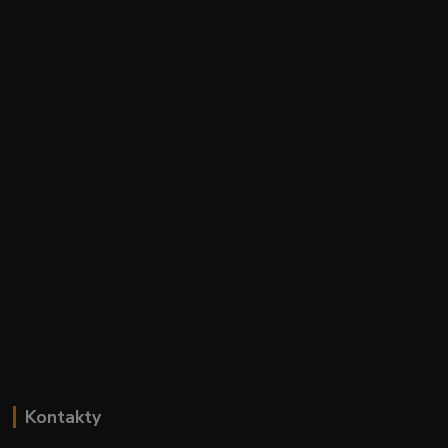
Kontakty