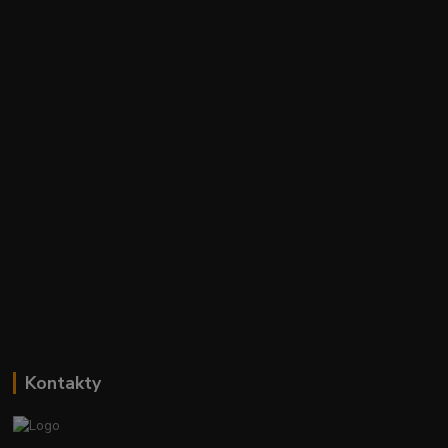
Kontakty