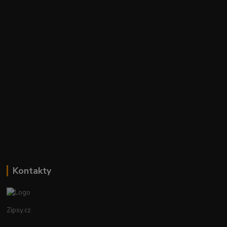
Kontakty
Zipsy.cz