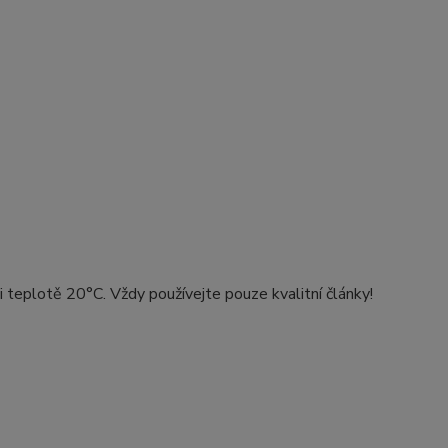
i teplotě 20°C. Vždy používejte pouze kvalitní články!