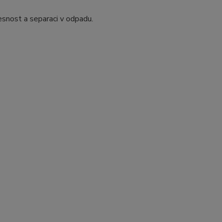
esnost a separaci v odpadu.