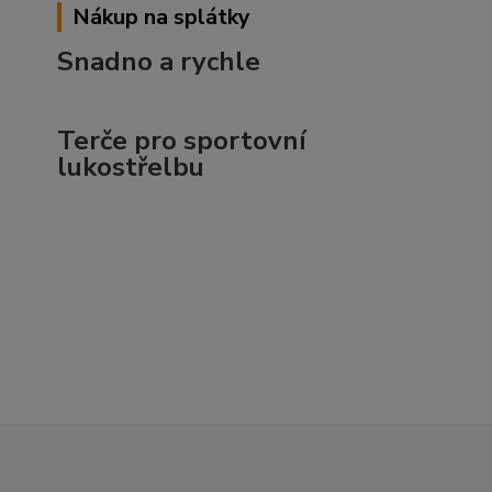
Nákup na splátky
Snadno a rychle
Terče pro sportovní
lukostřelbu