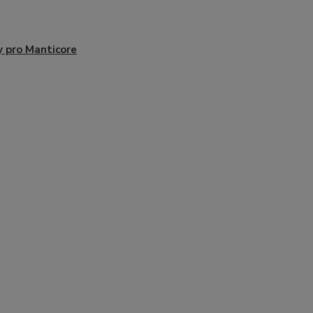
y pro Manticore