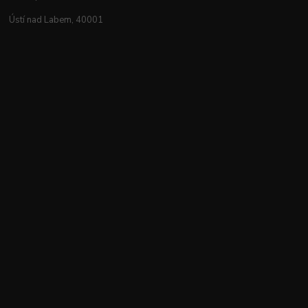
Ústí nad Labem, 40001