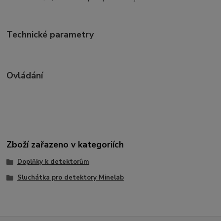
Technické parametry
Ovládání
Zboží zařazeno v kategoriích
Doplňky k detektorům
Sluchátka pro detektory Minelab