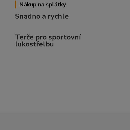
Nákup na splátky
Snadno a rychle
Terče pro sportovní
lukostřelbu