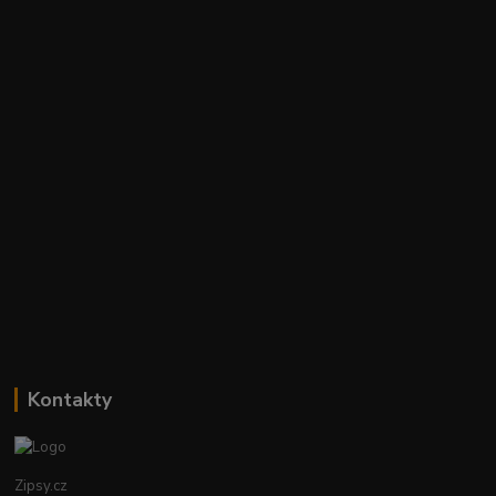
Kontakty
Zipsy.cz