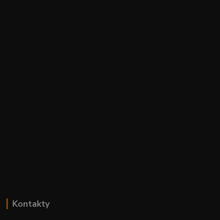
Kontakty