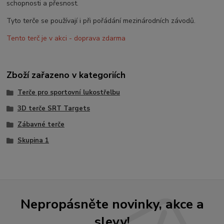
schopnosti a přesnost.
Tyto terče se používají i při pořádání mezinárodních závodů.
Tento terč je v akci - doprava zdarma
Zboží zařazeno v kategoriích
Terče pro sportovní lukostřelbu
3D terče SRT Targets
Zábavné terče
Skupina 1
Nepropásněte novinky, akce a
slevy!