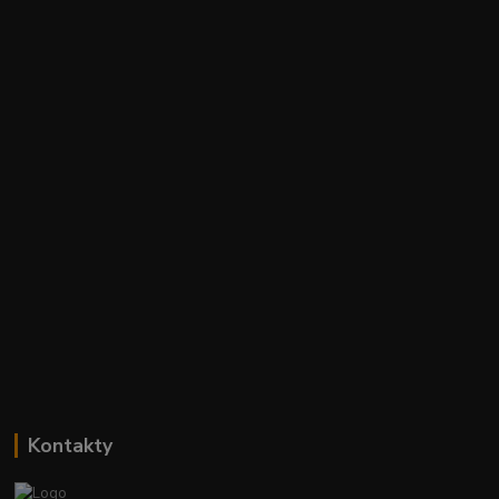
Kontakty