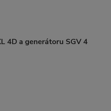
XL 4D a generátoru SGV 4