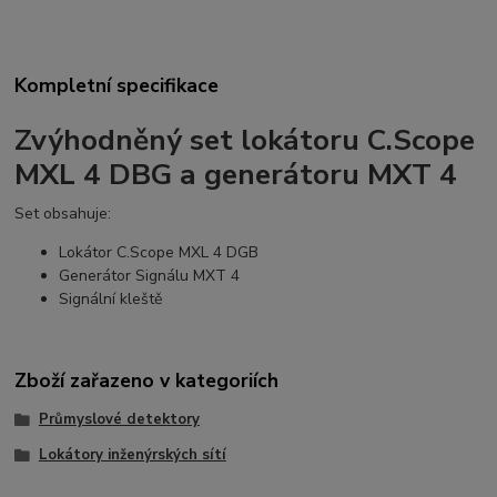
Kompletní specifikace
Zvýhodněný set lokátoru C.Scope
MXL 4 DBG a generátoru MXT 4
Set obsahuje:
Lokátor C.Scope MXL 4 DGB
Generátor Signálu MXT 4
Signální kleště
Zboží zařazeno v kategoriích
Průmyslové detektory
Lokátory inženýrských sítí