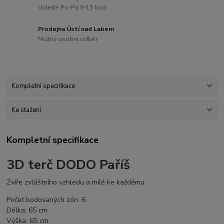
Volejte Po-Pá 8-15 hod.
Prodejna Ústí nad Labem
Možný osobní odběr
Kompletní specifikace
Ke stažení
Kompletní specifikace
3D terč DODO Paříš
Zvíře zvláštního vzhledu a milé ke každému.
Počet bodovaných zón: 6
Délka: 65 cm
Výška: 65 cm