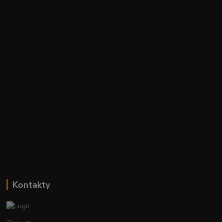
Kontakty