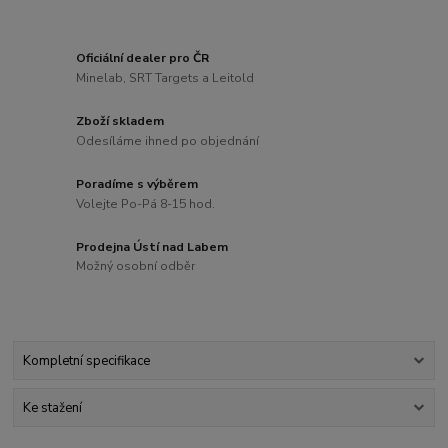
Oficiální dealer pro ČR
Minelab, SRT Targets a Leitold
Zboží skladem
Odesíláme ihned po objednání
Poradíme s výběrem
Volejte Po-Pá 8-15 hod.
Prodejna Ústí nad Labem
Možný osobní odběr
Kompletní specifikace
Ke stažení