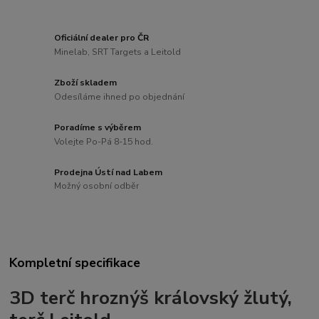
Oficiální dealer pro ČR
Minelab, SRT Targets a Leitold
Zboží skladem
Odesíláme ihned po objednání
Poradíme s výběrem
Volejte Po-Pá 8-15 hod.
Prodejna Ústí nad Labem
Možný osobní odběr
Kompletní specifikace
3D terč hroznýš královský žlutý,