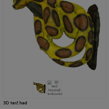
3D terč had