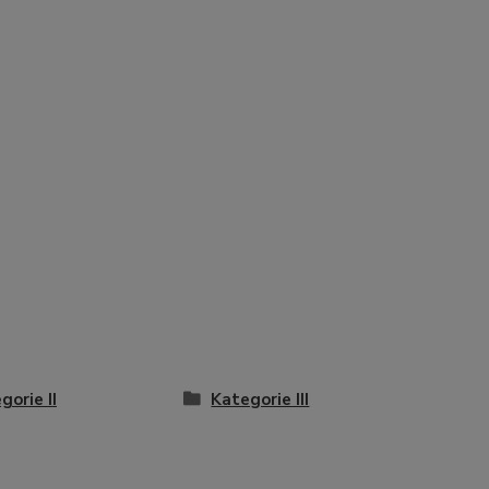
gorie II
Kategorie III