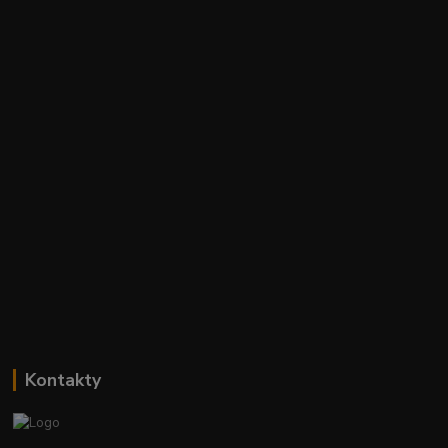
Kontakty