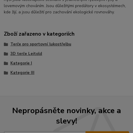
lovemovým chováním. Jsou důležitými predátory v ekosystémech,
kde žijí, a jsou důležití pro zachování ekologické rovnováhy.
Zboží zařazeno v kategoriích
Terče pro sportovní lukostřelbu
3D terče Leitold
Kategorie I
Kategorie III
Nepropásněte novinky, akce a
slevy!