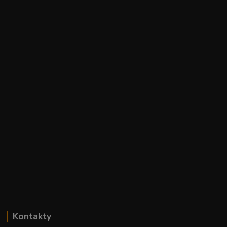
Kontakty