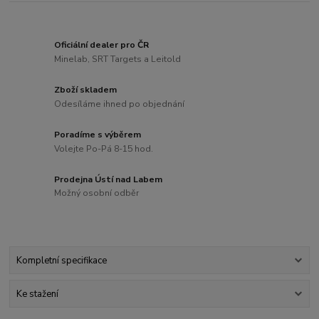
Oficiální dealer pro ČR
Minelab, SRT Targets a Leitold
Zboží skladem
Odesíláme ihned po objednání
Poradíme s výběrem
Volejte Po-Pá 8-15 hod.
Prodejna Ústí nad Labem
Možný osobní odběr
Kompletní specifikace
Ke stažení