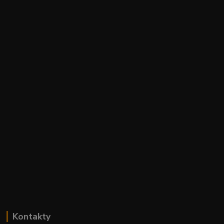
Kontakty