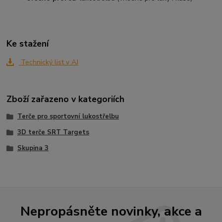
Ke stažení
Technický list v AJ
Zboží zařazeno v kategoriích
Terče pro sportovní lukostřelbu
3D terče SRT Targets
Skupina 3
Nepropásněte novinky, akce a