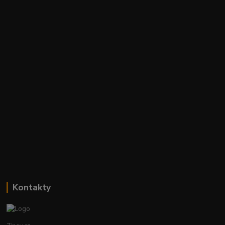
Kontakty