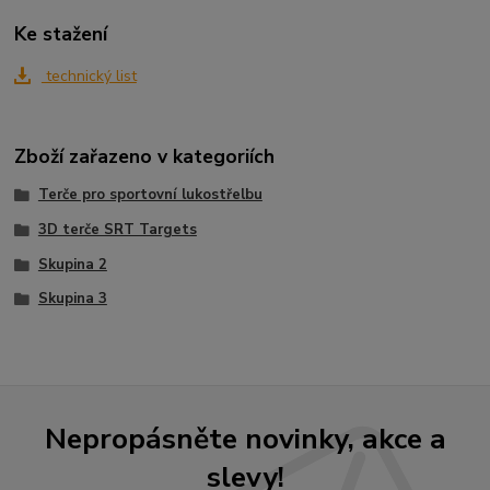
Ke stažení
technický list
Zboží zařazeno v kategoriích
Terče pro sportovní lukostřelbu
3D terče SRT Targets
Skupina 2
Skupina 3
Nepropásněte novinky, akce a
slevy!