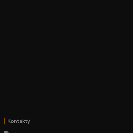
Kontakty