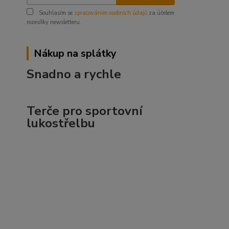
Souhlasím se
zpracováním osobních údajů
za účelem
rozesílky newsletteru.
Nákup na splátky
Snadno a rychle
Terče pro sportovní
lukostřelbu